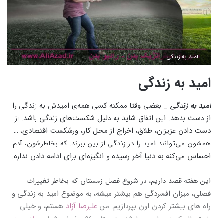
امید به زندگی
امید به زندگی
امید به زندگی
_ بعضی وقتا ممکنه کسی همه‌ی امیدش به زندگی را
از دست بدهد. این اتفاق شاید به دلیل شکست‌های زندگی باشد. از
دست دادن عزیزان، طلاق، اخراج از محل کار، ورشکست اقتصادی، …
همشون می‌توانند امید را در زندگی از بین ببرند. که بخاطرشون، آدم
احساس می‌کنه به دنیا آخر رسیده و انگیزه‌ای برای ادامه دادن نداره.
این هفته قصد داریم، در شروع فصل زمستان که بخاطر تغییرات
فصلی، میزان افسردگی هم بیشتر میشه، به موضوع امید به زندگی و
راه های بیشتر کردن اون بپردازیم. من
علیرضا آزاد
هستم، و خیلی