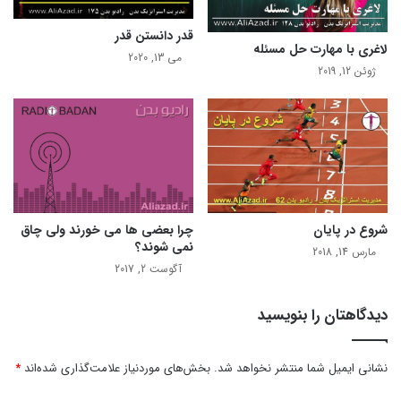
قدر دانستن قدر
لاغری با مهارت حل مسئله
می 13, 2020
ژوئن 12, 2019
شروع در پایان
چرا بعضی ها می خورند ولی چاق
نمی شوند؟
مارس 14, 2018
آگوست 2, 2017
دیدگاهتان را بنویسید
نشانی ایمیل شما منتشر نخواهد شد.
بخش‌های موردنیاز علامت‌گذاری شده‌اند
*
د