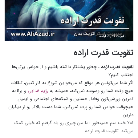
تقویت قدرت اراده
تقویت قدرت اراده
تقویت قدرت اراده
، چطور پشتکار داشته باشیم و از حواس پرتی‌ها
اجتناب کنیم؟
اگر شما می‌تونین هر موقع که می‌خواین شروع به کار کنین، تنقلات
هیچ وقت شما رو وسوسه نمی‌کنه، همیشه به
رژیم غذایی
و برنامه
تمرین ورزشی‌تون وفادار هستین و شبکه‌های اجتماعی و ایمیل
هیچوقت حواس شما رو پرت نمی‌کنن، شما دست بالاتر رو از دیگران
دارین.
نه؟ خب منم همینطور. اما من چیزی رو یاد گرفتم که خیلی کمک
می‌کنه. تقویت قدرت اراده