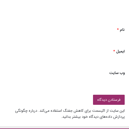
ا
ه
*
نام
*
ایمیل
*
وب‌ سایت
این سایت از اکیسمت برای کاهش جفنگ استفاده می‌کند.
درباره چگونگی
پردازش داده‌های دیدگاه خود بیشتر بدانید.