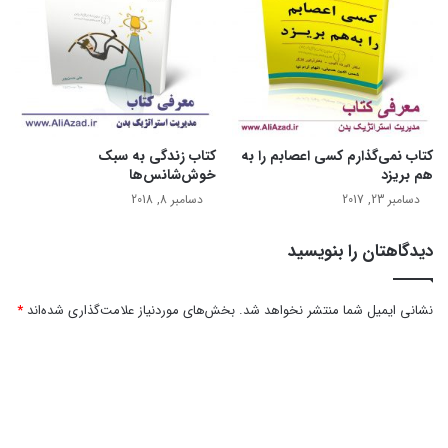
مهارت های ارتباطی
موفقیت فردی
کتاب نمی‌گذارم کسی اعصابم را به
کتاب زندگی به سبک
هم بریزد
خوش‌شانس‌ها
دسامبر 23, 2017
دسامبر 8, 2018
دیدگاهتان را بنویسید
نشانی ایمیل شما منتشر نخواهد شد.
بخش‌های موردنیاز علامت‌گذاری شده‌اند
*
د
ی
د
گ