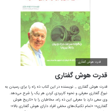
قدرت هوش گفتاری
قدرت هوش گفتاری
قدرت هوش گفتاری _ نویسنده در این کتاب دَه راه را برای رسیدن به
نبوغ گفتاری معرفی و نحوه کاربردی کردن هر یک را شرح می‌دهد.
وی سعی دارد با معرفی این دَه راه، مخاطبان را با «تاریخ هوش
گفتاری»؛ «تمام تکنیک‌های مخفی افراد دارای هوش گفتاری بالا»؛