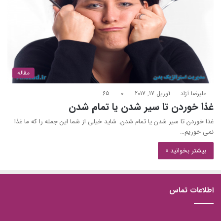
مقاله
علیرضا آزاد
آوریل 17, 2017
0
65
غذا خوردن تا سیر شدن یا تمام شدن
غذا خوردن تا سیر شدن یا تمام شدن. شاید خیلی از شما این جمله را که ما غذا
نمی خوریم…
بیشتر بخوانید »
اطلاعات تماس