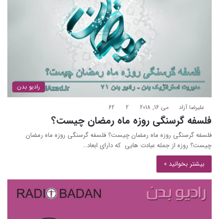
رادیو بدن
علیرضا آزاد
می 16, 2018
2
62
فلسفه گرسنگی روزه ماه رمضان چیست؟
فلسفه گرسنگی روزه ماه رمضان چیست؟ فلسفه گرسنگی روزه ماه رمضان
چیست؟ روزه از جمله عبادت هایی که دارای ابعاد…
بیشتر بخوانید »