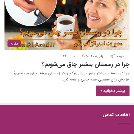
مقاله
علیرضا آزاد
ژانویه 20, 2020
0
62
چرا در زمستان بیشتر چاق می‌شویم؟
چرا در زمستان بیشتر چاق می‌شویم؟ چرا در زمستان بیشتر چاق می‌شویم؟
افزایش وزن معضلی همه جایی و همه گیر…
بیشتر بخوانید »
اطلاعات تماس