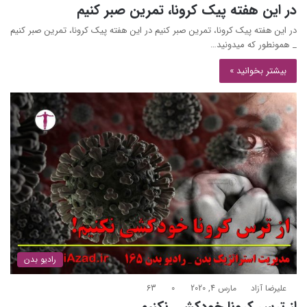
در این هفته پیک کرونا، تمرین صبر کنیم
در این هفته پیک کرونا، تمرین صبر کنیم در این هفته پیک کرونا، تمرین صبر کنیم
_ همونطور که میدونید…
بیشتر بخوانید »
رادیو بدن
علیرضا آزاد
مارس 4, 2020
0
63
از ترس کرونا خودکشی نکنیم