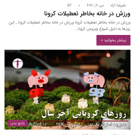
علیرضا آزاد
می 11, 2020
0
52
ورزش در خانه بخاطر تعطیلات کرونا
ورزش در خانه بخاطر تعطیلات کرونا ورزش در خانه بخاطر تعطیلات کرونا _ این
روزها به دلیل شیوع ویروس کرونا…
بیشتر بخوانید »
رادیو بدن