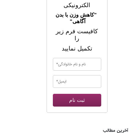
الکترونیکی
"کاهش وزن با بدن
آگاهی"
کافیست فرم زیر
را
تکمیل نمایید
ثبت نام
آخرین مطالب