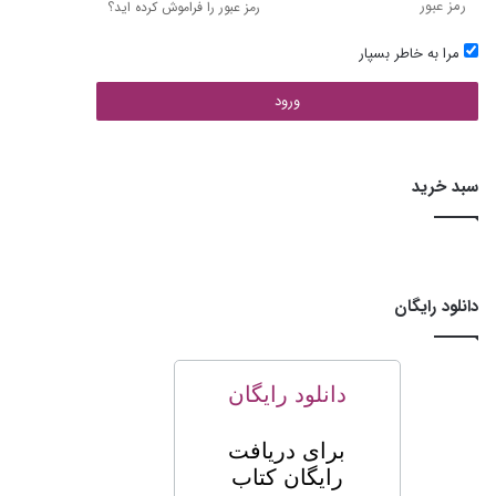
رمز عبور را فراموش کرده اید؟
مرا به خاطر بسپار
ورود
سبد خرید
دانلود رایگان
دانلود رایگان
برای
دریافت
رایگان کتاب