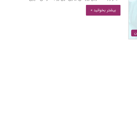
بیشتر بخوانید »
ن