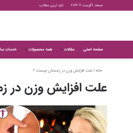
جمعه, آگوست 7 2026
تازه ترین مطالب
صفحه اصلی
مقالات
همه محصولات
خدمات سا
خانه
/
علت افزایش وزن در زمستان چیست ؟
علت افزایش وزن در 