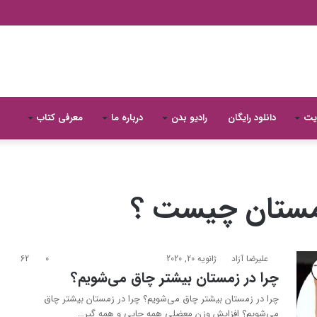
یت
دانلود رایگان
رادیو بدن
درباره ما
معرفی کتاب
زمستان چیست ؟
علیرضا آزاد
ژانویه 20, 2020
0
62
چرا در زمستان بیشتر چاق می‌شویم؟
چرا در زمستان بیشتر چاق می‌شویم؟ چرا در زمستان بیشتر چاق
می‌شویم؟ افزایش وزن معضلی همه جایی و همه گیر…