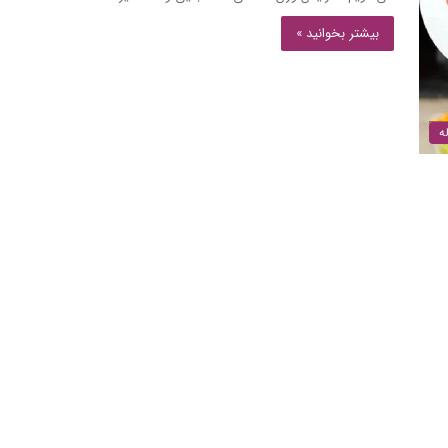
بیشتر بخوانید »
ه