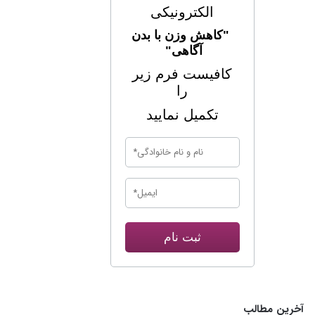
الکترونیکی
"کاهش وزن با بدن
آگاهی"
کافیست فرم زیر
را
تکمیل نمایید
ثبت نام
آخرین مطالب