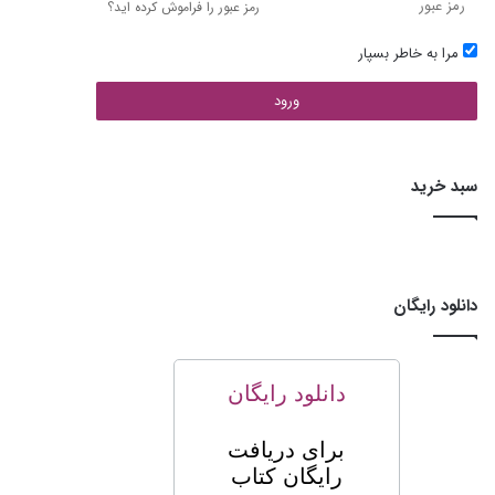
رمز عبور را فراموش کرده اید؟
مرا به خاطر بسپار
ورود
سبد خرید
دانلود رایگان
دانلود رایگان
برای
دریافت
رایگان کتاب