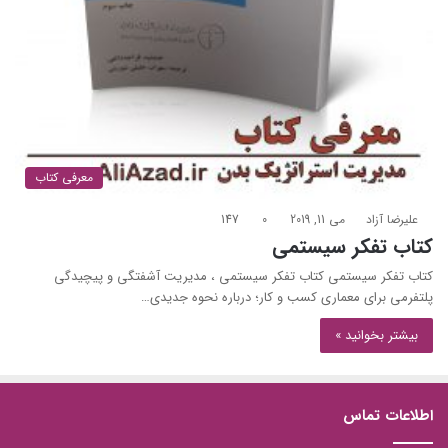
معرفی کتاب
علیرضا آزاد
می 11, 2019
0
147
کتاب تفکر سیستمی
کتاب تفکر سیستمی کتاب تفکر سیستمی ، مدیریت آشفتگی و پیچیدگی
پلتفرمی برای معماری کسب و کار؛ درباره نحوه جدیدی…
بیشتر بخوانید »
اطلاعات تماس