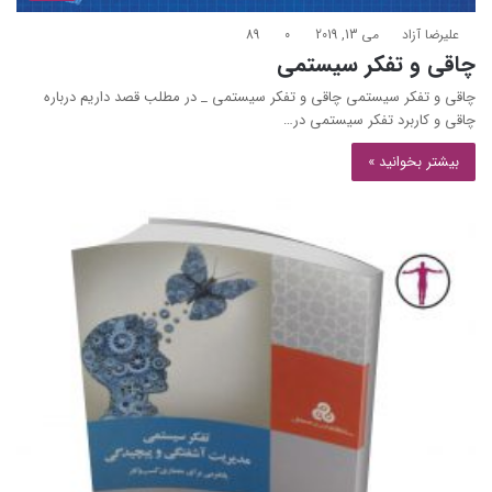
علیرضا آزاد
می 13, 2019
0
89
چاقی و تفکر سیستمی
چاقی و تفکر سیستمی چاقی و تفکر سیستمی _ در مطلب قصد داریم درباره
چاقی و کاربرد تفکر سیستمی در…
بیشتر بخوانید »