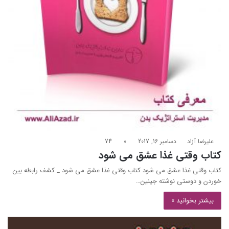
علیرضا آزاد
دسامبر 16, 2017
0
74
کتاب وقتی غذا عشق می شود
کتاب وقتی غذا عشق می شود کتاب وقتی غذا عشق می شود _ کشف رابطه‌ بین
خوردن و دوستی نوشته جینین…
بیشتر بخوانید »