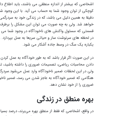
اشخاصی که بیشتر از اندازه منطقی می باشند، باید اطلاع 
کوچکی از توان وجود شما به حساب می آید. با این وجود شم
دقیقا به همین دلیل می باشد، که در زندگی خود به سردرگم
خواهد شد. ولی به چه صورت می توان این مشکل را برطرف 
قسمتی که مسئول واکنش های ناخودآگاه در وجود شما می باش
در لحظه های سرنوشت ساز و حیاتی سریعا به عمل بپردازد. و
یکباره یک سگ در وسط جاده آشکار می شود.
در این صورت اگر قرار باشد که به طور خودآگاه به عمل کردن 
دادن محاسبات ریاضی، تصمیمات ضروری را داشته باشید، تصا
ولی در این لحظات ضمیر ناخودآگاه وارد عمل می‌شود.سردر
هنگامی که ضمیر خودآگاه به عاجز شدن می رسد، ضمیر ناخود
ضروری را از خود نشان دهد.
بهره منطق در زندگی
در واقع، اشخاصی که فقط از منطق بهره می‌برند، درصد بسیا