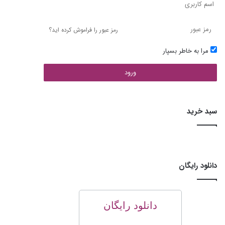
رمز عبور را فراموش کرده اید؟
مرا به خاطر بسپار
ورود
سبد خرید
دانلود رایگان
دانلود رایگان