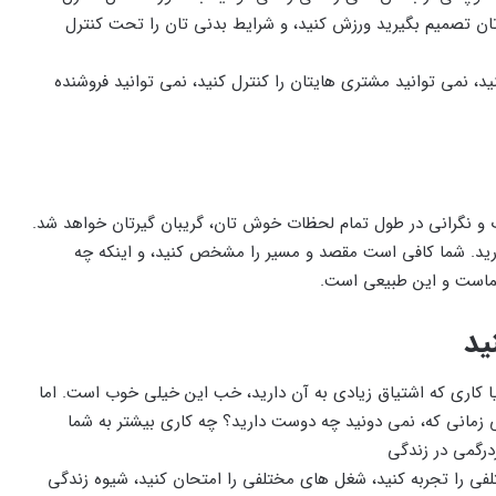
تان تصمیم بگیرید ورزش کنید، و شرایط بدنی تان را تحت کنترل
نید، نمی توانید مشتری هایتان را کنترل کنید، نمی توانید فروشنده
اب و نگرانی در طول تمام لحظات خوش تان، گریبان گیرتان خواهد شد.
دارید. شما کافی است مقصد و مسیر را مشخص کنید، و اینکه چه
 شماست و این طبیعی است.
ید
یا کاری که اشتیاق زیادی به آن دارید، خب این خیلی خوب است. اما
ی زمانی که، نمی دونید چه دوست دارید؟ چه کاری بیشتر به شما
رگمی در زندگی
فی را تجربه کنید، شغل های مختلفی را امتحان کنید، شیوه زندگی