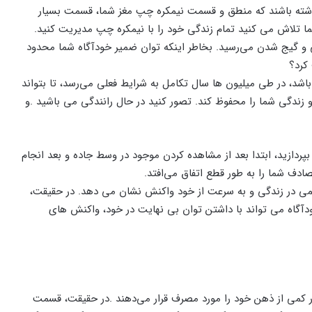
داشته باشند که منطق و قسمت نیمکره چپ مغز شما، قسمت بسیار
ا تلاش می کنید تمام زندگی خود را با نیمکره چپ مدیریت کنید.
ی و گیج شدن می‌رسید. بخاطر اینکه توان ضمیر خودآگاه شما محدود
کرد؟
د، در طی میلیون ها سال تکامل به شرایط فعلی می‌رسد، تا بتواند
 زندگی شما را محفوظ کند. تصور کنید در حال رانندگی می باشید .و
بپردازید، ابتدا بعد از مشاهده کردن موجود در وسط جاده و بعد انجام
دف شما را به طور قطع اتفاق می‌افتد.
گمی در زندگی و به سرعت از خود واکنش نشان می دهد. در حقیقت،
آگاه می تواند با داشتن توان بی نهایت در خود، واکنش های
ر کمی از ذهن خود را مورد مصرف قرار می‌دهند .در حقیقت، قسمت