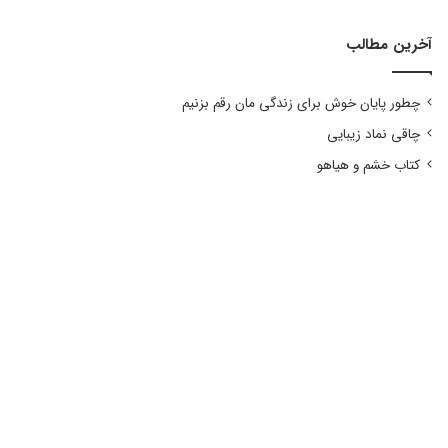
آخرین مطالب
چطور پایان خوش برای زندگی مان رقم بزنیم
چاقی نماد زیبایی
کتاب خشم و هیاهو