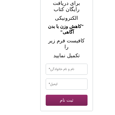
برای
دریافت
رایگان کتاب
الکترونیکی
"کاهش وزن با بدن
آگاهی"
کافیست فرم زیر
را
تکمیل نمایید
ثبت نام