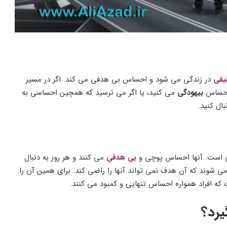
لیفی
در زندگی می شود و احساس بی هدفی می کند. اگر در مسیر
احساس
بیهودگی
می کنید، یا اگر می ترسید که همچین احساسی به
بال کنید.
نی است. آنها احساس پوچی و
بی هدفی
می کنند و هر روز به دنبال
ی شوند که آن هدف نمی تواند آنها را راضی کند. برای همین آن را
 که افراد همواره احساس تنهایی و کمبود می کنند.
رد؟