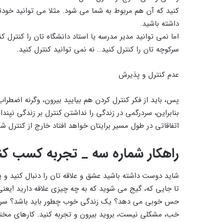
کنید که آن هم مربوط به شما می شود. مثلا می توانید خود
داشته باشید.
اما نمی توانید مدیر مدرسه یا استاد دانشگاه تان را کنترل ک
سرکوچه تان را کنترل کنید… نه نمی توانید کنترل کنید.
عدم کنترل و پذیرش
پس، باید از فکر کنترل کردن هم بیایید بیرون، وگرنه اضطر
بنابراین، سردرگمی در زندگی را نداشتن کنترل بر زندگی نپن
اتفاقاتی در طول مسیر برایتان خواهد افتاد خارج از کنترل
راهکار شماره سه _ تجربه کسب کن
شاید دوست داشته باشید عشق و علاقه تان را دنبال کنید و 
تا جایی که، گیج می شوید که به چه چیزی علاقه دارید !یعن
حس خوبی می دهد؟ یک زندگی خوب چطور باید باشد؟ سرد
خب، مشکلی نیست، بروید بیرون و تجربه کنید. کارهای مختل