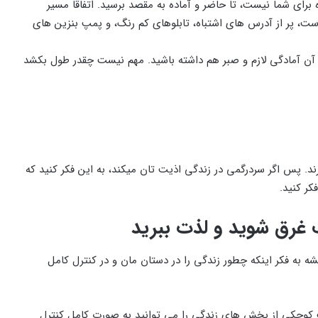
ای شما نیست، تا حاضر و آماده به مقصد برسید. اتفاقا مسیر
ست، پر از آدرس های اشتباه، تابلوهای کم رنگ، و پمپ بنزین های
دن آن آمادگی لازم و صبر هم داشته باشید. مهم نیست چقدر طول بکشد
. پس اگر سردرگمی در زندگی اذیت تان میکند، به این فکر کنید که
ر کنید.
 غرق شوید و لذت ببرید
شه به فکر اینکه چطور زندگی را در دستان مان و در کنترل کامل
کوچکی از بخش های زندگی را می توانید به صورت کامل کنترل