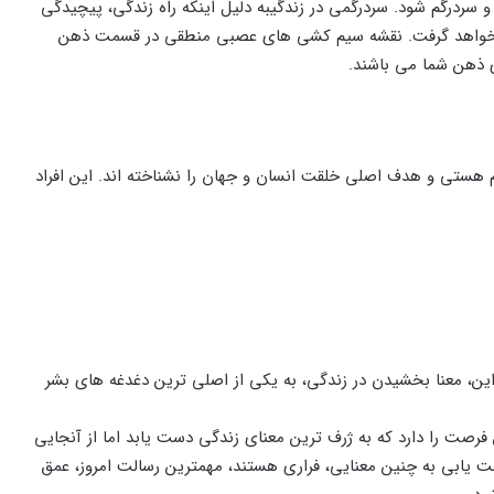
سردرگم شود. سردرگمی در زندگیبه دلیل اینکه راه زندگی، پیچیدگی
 شما خواهد گرفت. نقشه سیم کشی های عصبی منطقی در قسمت ذهن
ی ذهن شما می باشند.
هستی و هدف اصلی خلقت انسان و جهان را نشناخته اند. این افراد
ابراین، معنا بخشیدن در زندگی، به یکی از اصلی ترین دغدغه های بشر
 فرصت را دارد که به ژرف ترین معنای زندگی دست یابد اما از آنجایی
دست یابی به چنین معنایی، فراری هستند، مهمترین رسالت امروز، عمق