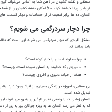
منطقی و نقشه کشیدن در ذهن شما به آسانی می‌تواند گیج و 
فراوانی پیدا خواهد کرد، عملاً امکان نقشه کشیدن را از
انسان، ده ها برابر ضعیف تر از احساسات و دیگر قسمت ها
چرا دچار سردرگمی می شویم؟
مشکل افرادی که دچار سردرگمی می شوند این است که نظام 
باید بدانند که:
چرا خداوند انسان را خلق کرده است؟
ماموریتی که خداوند به انسان سپرده است، چیست؟
هدف از حیات دنیوی و اخروی چیست؟
بی معنایی، امروزه در زندگی بسیاری از افراد وجود دارد. بن
تبدیل شده است.
انسان زمانی که با وضعی تغییر ناپذیر رو به رو می شود، این
که به نظر می رسد انسان ها به ویژه جوانان روز به روز از 