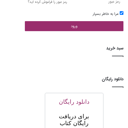
رمز عبور را فراموش کرده اید؟
مرا به خاطر بسپار
ورود
سبد خرید
دانلود رایگان
دانلود رایگان
برای
دریافت
رایگان کتاب