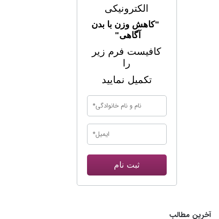
الکترونیکی
"کاهش وزن با بدن
آگاهی"
کافیست فرم زیر
را
تکمیل نمایید
ثبت نام
آخرین مطالب