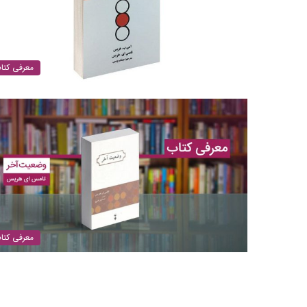
معرفی کتا
معرفی کتا