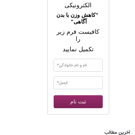
الکترونیکی
"کاهش وزن با بدن
آگاهی"
کافیست فرم زیر
را
تکمیل نمایید
ثبت نام
آخرین مطالب