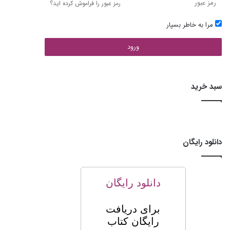
رمز عبور را فراموش کرده اید؟
مرا به خاطر بسپار
ورود
سبد خرید
دانلود رایگان
دانلود رایگان
برای
دریافت
رایگان کتاب