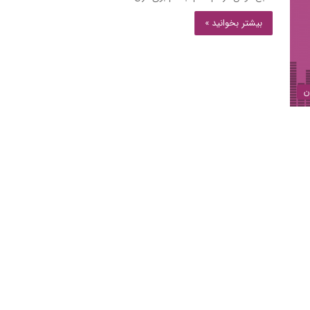
بیشتر بخوانید »
ن