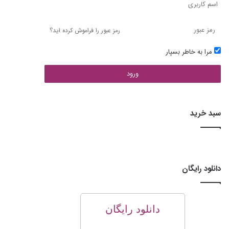
رمز عبور را فراموش کرده اید؟
مرا به خاطر بسپار
ورود
سبد خرید
دانلود رایگان
دانلود رایگان