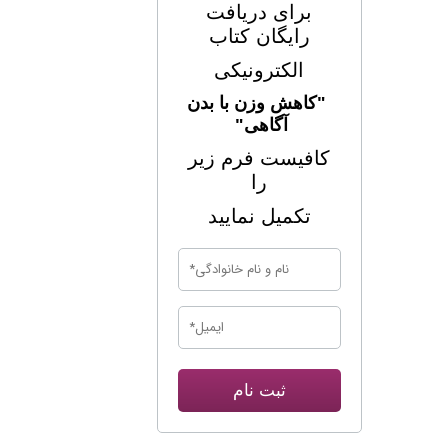
برای
دریافت
رایگان کتاب
الکترونیکی
"کاهش وزن با بدن
آگاهی"
کافیست فرم زیر
را
تکمیل نمایید
ثبت نام