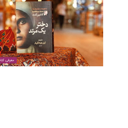
معرفی کتا