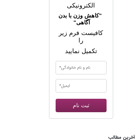
الکترونیکی
"کاهش وزن با بدن
آگاهی"
کافیست فرم زیر
را
تکمیل نمایید
ثبت نام
آخرین مطالب