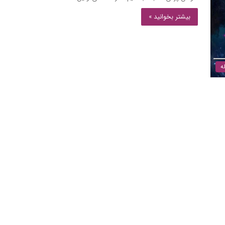
بیشتر بخوانید »
ه