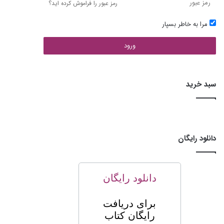
رمز عبور را فراموش کرده اید؟
مرا به خاطر بسپار
ورود
سبد خرید
دانلود رایگان
دانلود رایگان
برای
دریافت
رایگان کتاب