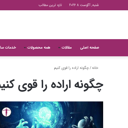
شنبه, آگوست 8 2026
تازه ترین مطالب
صفحه اصلی
مقالات
همه محصولات
خدمات سا
خانه
/
چگونه اراده را قوی کنیم
چگونه اراده را قوی کنی