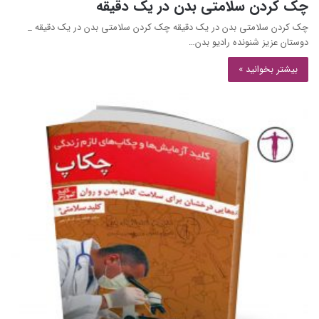
چک کردن سلامتی بدن در یک دقیقه
چک کردن سلامتی بدن در یک دقیقه چک کردن سلامتی بدن در یک دقیقه _
دوستان عزیز شنونده رادیو بدن…
بیشتر بخوانید »