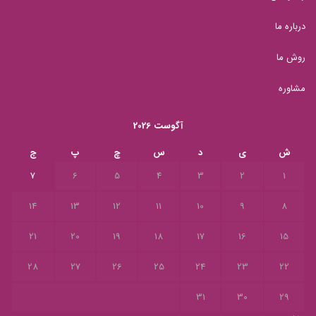
درباره ما
روش ما
مشاوره
آگوست 2026
ش
ی
د
س
چ
پ
ج
7
6
5
4
3
2
1
14
13
12
11
10
9
8
21
20
19
18
17
16
15
28
27
26
25
24
23
22
31
30
29