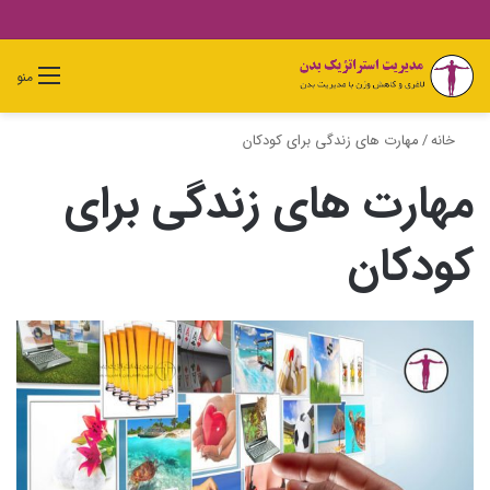
دیدن
ورود
تغییر
جستجو
منو
سبد
پوسته
برای
خرید
خانه
/
مهارت های زندگی برای کودکان
مهارت های زندگی برای
کودکان