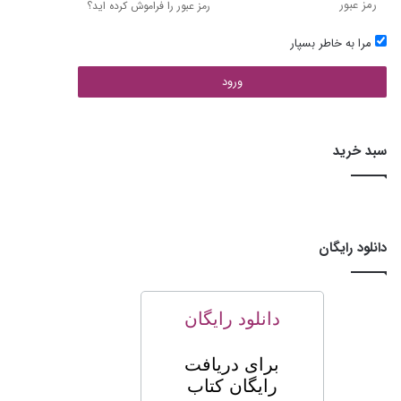
رمز عبور را فراموش کرده اید؟
مرا به خاطر بسپار
ورود
سبد خرید
دانلود رایگان
دانلود رایگان
برای
دریافت
رایگان کتاب