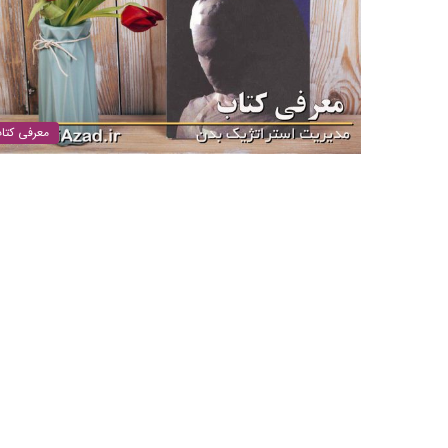
معرفی کتا