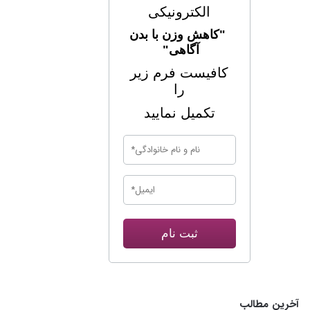
الکترونیکی
"کاهش وزن با بدن
آگاهی"
کافیست فرم زیر
را
تکمیل نمایید
ثبت نام
آخرین مطالب