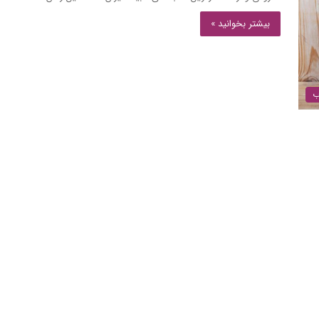
بیشتر بخوانید »
ب