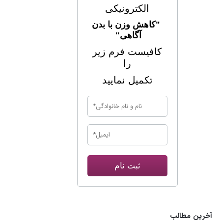
الکترونیکی
"کاهش وزن با بدن
آگاهی"
کافیست فرم زیر
را
تکمیل نمایید
ثبت نام
آخرین مطالب