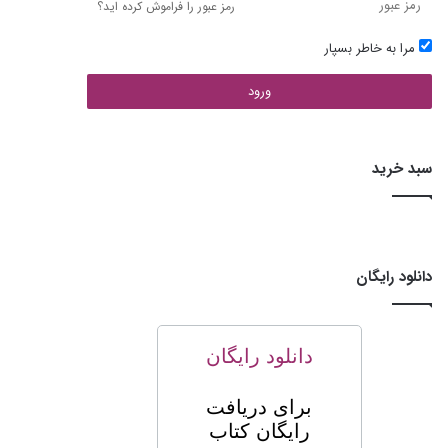
رمز عبور را فراموش کرده اید؟
مرا به خاطر بسپار
ورود
سبد خرید
دانلود رایگان
دانلود رایگان
برای
دریافت
رایگان کتاب