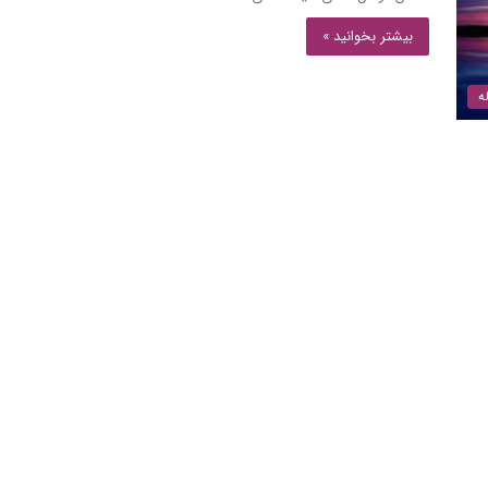
بیشتر بخوانید »
ه