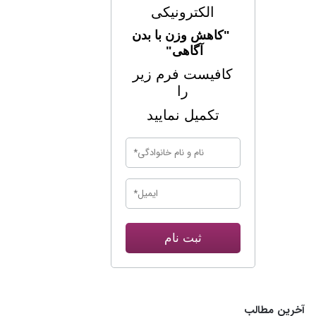
الکترونیکی
"کاهش وزن با بدن
آگاهی"
کافیست فرم زیر
را
تکمیل نمایید
ثبت نام
آخرین مطالب