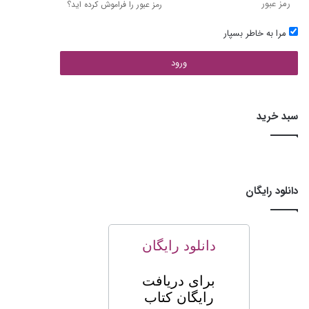
رمز عبور را فراموش کرده اید؟
مرا به خاطر بسپار
ورود
سبد خرید
دانلود رایگان
دانلود رایگان
برای
دریافت
رایگان کتاب