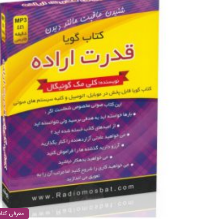
معرفی کتا