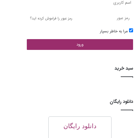
رمز عبور را فراموش کرده اید؟
مرا به خاطر بسپار
ورود
سبد خرید
دانلود رایگان
دانلود رایگان