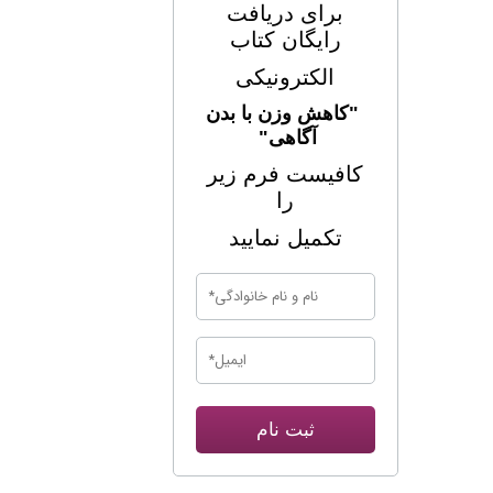
برای
دریافت
رایگان کتاب
الکترونیکی
"کاهش وزن با بدن
آگاهی"
کافیست فرم زیر
را
تکمیل نمایید
ثبت نام