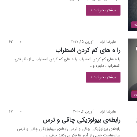
بیشتر بخوانید »
ه
علیرضا آزاد
آوریل 15, 2020
0
63
را ه های کم کردن اضطراب
را ه های کم کردن اضطراب را ه های کم کردن اضطراب _ از نظر فنی،
اضطراب ، دلهره و…
بیشتر بخوانید »
ن
علیرضا آزاد
آوریل 6, 2020
0
67
رابطه‌ی بیولوژیکی چاقی و ترس
رابطه‌ی بیولوژیکی چاقی و ترس رابطه‌ی بیولوژیکی چاقی و ترس _
سال‌هاست خیلی از آدم ها فکر می‌کنند چاقی و…