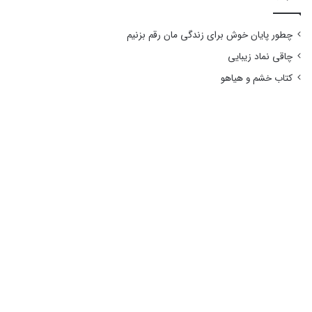
چطور پایان خوش برای زندگی مان رقم بزنیم
چاقی نماد زیبایی
کتاب خشم و هیاهو