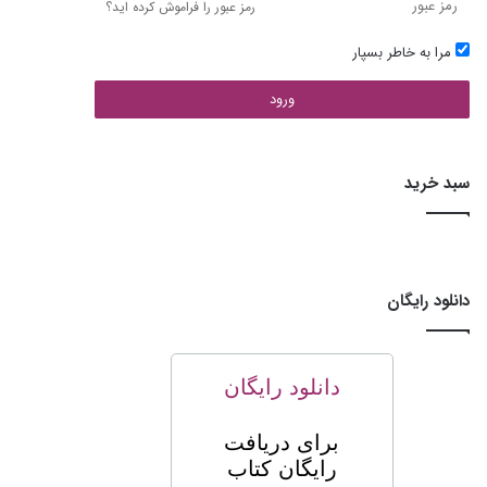
رمز عبور را فراموش کرده اید؟
مرا به خاطر بسپار
ورود
سبد خرید
دانلود رایگان
دانلود رایگان
برای
دریافت
رایگان کتاب