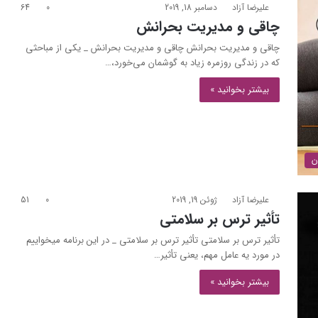
علیرضا آزاد
دسامبر 18, 2019
0
64
چاقی و مدیریت بحرانش
چاقی و مدیریت بحرانش چاقی و مدیریت بحرانش _ یکی از مباحثی
که در زندگی روزمره زیاد به گوشمان می‌خورد،…
بیشتر بخوانید »
ن
علیرضا آزاد
ژوئن 19, 2019
0
51
تأثیر ترس بر سلامتی
تأثیر ترس بر سلامتی تأثیر ترس بر سلامتی _ در این برنامه میخواییم
در مورد یه عامل مهم، یعنی تأثیر…
بیشتر بخوانید »