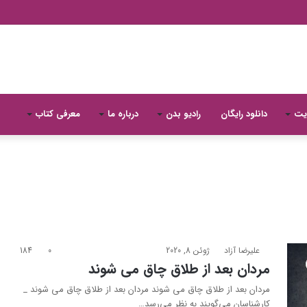
یت
دانلود رایگان
رادیو بدن
درباره ما
معرفی کتاب
علیرضا آزاد
ژوئن 8, 2020
0
184
مردان بعد از طلاق چاق می شوند
مردان بعد از طلاق چاق می شوند مردان بعد از طلاق چاق می شوند _
كارشناسان می‌گویند به نظر می‌رسد…