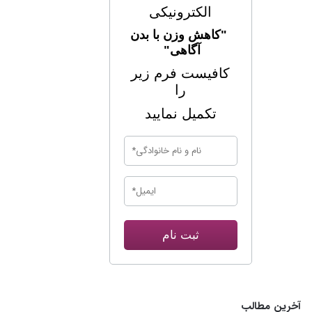
الکترونیکی
"کاهش وزن با بدن
آگاهی"
کافیست فرم زیر
را
تکمیل نمایید
ثبت نام
آخرین مطالب