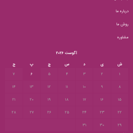
درباره ما
روش ما
مشاوره
آگوست 2026
ش
ی
د
س
چ
پ
ج
7
6
5
4
3
2
1
14
13
12
11
10
9
8
21
20
19
18
17
16
15
28
27
26
25
24
23
22
31
30
29