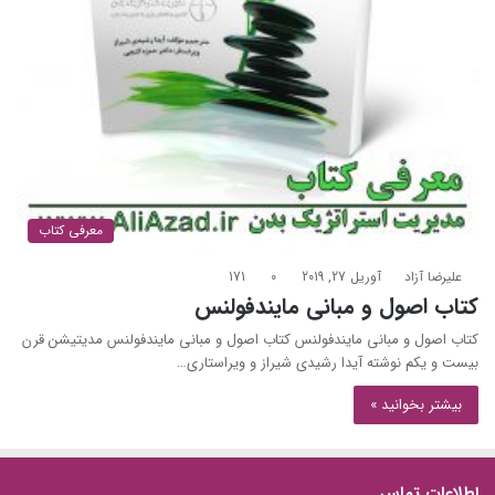
معرفی کتاب
علیرضا آزاد
آوریل 27, 2019
0
171
کتاب اصول و مبانی مایندفولنس
کتاب اصول و مبانی مایندفولنس کتاب اصول و مبانی مایندفولنس مدیتیشن قرن
بیست و یکم نوشته آیدا رشیدی شیراز و ویراستاری…
بیشتر بخوانید »
اطلاعات تماس