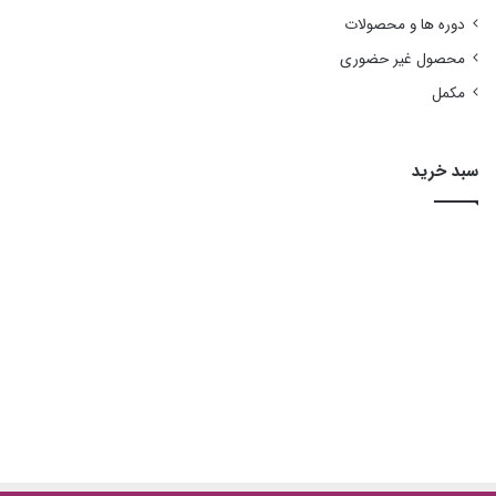
دوره ها و محصولات
محصول غیر حضوری
مكمل
سبد خرید