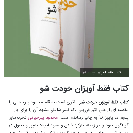
کتاب فقط آویزان خودت شو
کتاب فقط آویزان خودت شو
کتاب فقط آویزان خودت شو
، اثری است به قلم محمود پیرحیاتی با
مقدمه ای از علی اکبر قزوینی ،که نشر شاملو مشهد آن را برای بار
پنجم در پاییز 98 به چاپ رسانده است.
محمود پیرحیاتی
تجربه‌های
گوناگون خود را در زمینه کارکرد ذهن و نحوه ایجاد تغییر و تحول در
آن، با آموزش‌های مطرح و درجه‌یک دنیا ترکیب کرده؛ و آموزش‌های