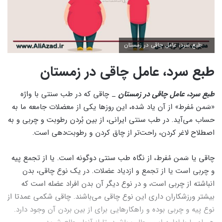
طبع سرد، عامل چاقی در زمستان
طبع سرد، عامل چاقی در زمستان
طبع سرد، عامل چاقی در زمستان
_ چاقی که در طب سنتی با واژه
«سَمن مُفرط» از آن یاد شده، این روزها یکی از معضلات جامعه ما به
حساب می‌آید. در طب سنتی ایرانی، از بین بُردن رطوبت و چربی و به
اصطلاح لاغر کردن، راحت‌تر از چاق کردن و رطوبت‌دهی است.
چاقی یا سَمن مُفرط، از نگاه طب سنتی دوگونه است. یا از تجمع پیه
و چربی است یا از تجمع و ازدیاد عضلات. در یک نوع چاقی، بدن
انباشته از چربی است، و در نوع دیگر آن بدن افراد عضله است که
بیشتر ورزشکاران داری این نوع چاقی می‌باشند. چاقی شکمی عمدتا از
نوع پیه و چربی بوده و راهکارهایی برای از بین بردن آن وجود دارد.